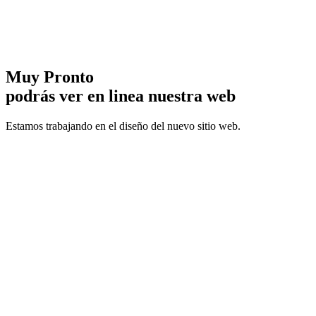
Muy Pronto
podrás ver en linea nuestra
web
Estamos trabajando en el diseño del nuevo sitio web.